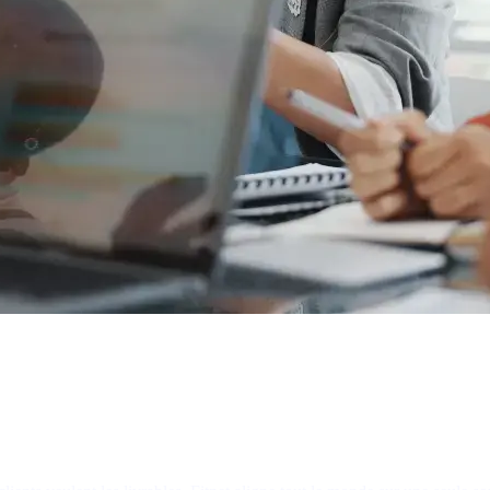
de conseil & strat