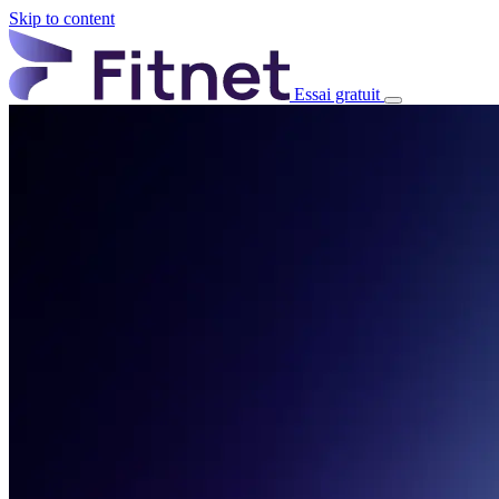
Skip to content
Essai gratuit