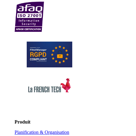
Produit
Planification & Organisation