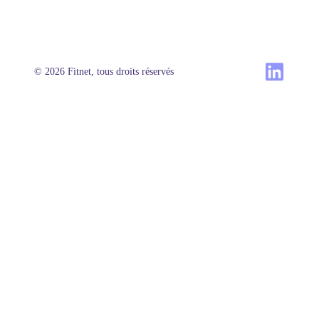
© 2026 Fitnet, tous droits réservés
Produit