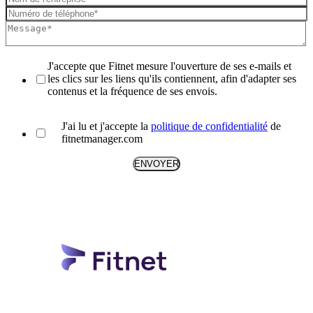
J'accepte que Fitnet mesure l'ouverture de ses e-mails et
les clics sur les liens qu'ils contiennent, afin d'adapter ses
contenus et la fréquence de ses envois.
J'ai lu et j'accepte la
politique de confidentialité
de
fitnetmanager.com