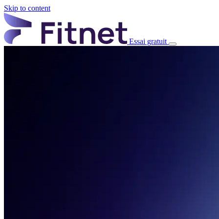
Skip to content
Essai gratuit