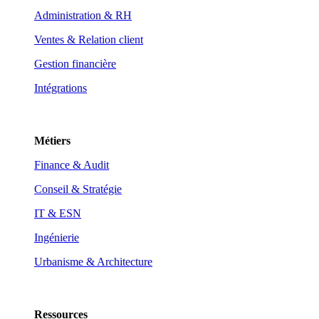
Administration & RH
Ventes & Relation client
Gestion financière
Intégrations
Métiers
Finance & Audit
Conseil & Stratégie
IT & ESN
Ingénierie
Urbanisme & Architecture
Ressources