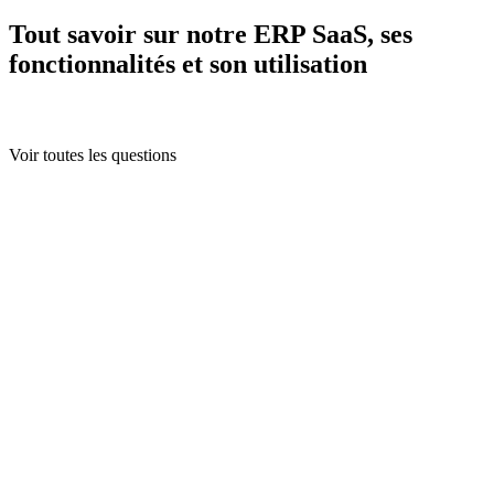
Tout savoir sur notre ERP SaaS, ses
fonctionnalités et son utilisation
Voir toutes les questions