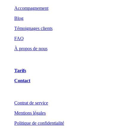
Accompagnement
Blog
Témoignages clients
FAQ
À propos de nous
Tarifs
Contact
Contrat de service
Mentions légales
Politique de confidentialité