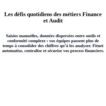
Les défis quotidiens des métiers Finance
et Audit
Saisies manuelles, données dispersées entre outils et
conformité complexe : vos équipes passent plus de
temps à consolider des chiffres qu’à les analyser. Fitnet
automatise, centralise et sécurise vos process financiers.