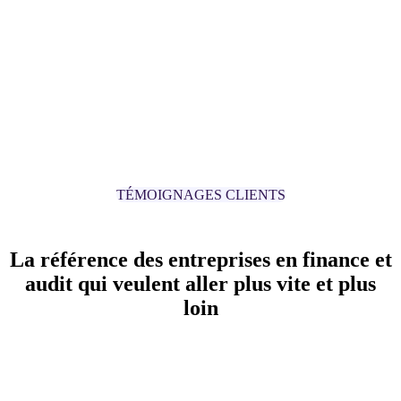
TÉMOIGNAGES CLIENTS
La référence des entreprises en finance et
audit qui veulent aller plus vite et plus
loin