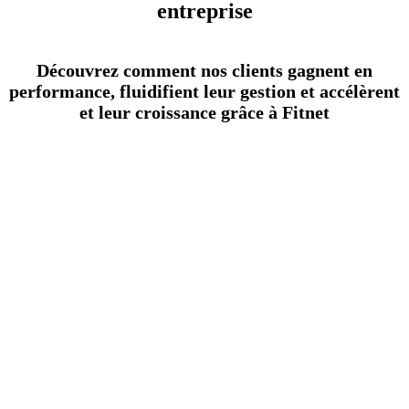
entreprise
Découvrez comment nos clients gagnent en
performance, fluidifient leur gestion et accélèrent
et leur croissance grâce à Fitnet