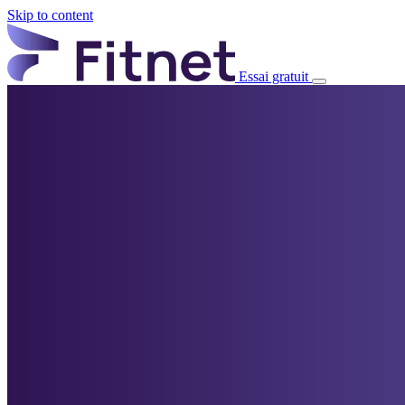
Skip to content
Essai gratuit