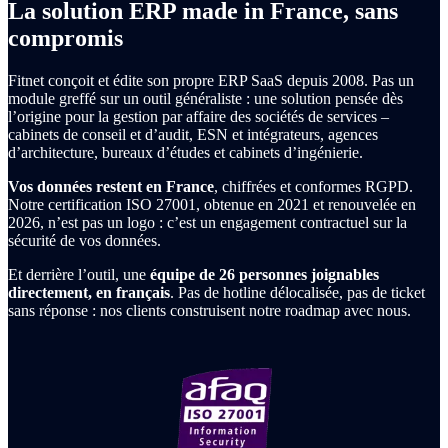
La solution ERP made in France, sans
compromis
Fitnet conçoit et édite son propre ERP SaaS depuis 2008. Pas un
module greffé sur un outil généraliste : une solution pensée dès
l’origine pour la gestion par affaire des sociétés de services –
cabinets de conseil et d’audit, ESN et intégrateurs, agences
d’architecture, bureaux d’études et cabinets d’ingénierie.
Vos données restent en France
, chiffrées et conformes RGPD.
Notre certification ISO 27001, obtenue en 2021 et renouvelée en
2026, n’est pas un logo : c’est un engagement contractuel sur la
sécurité de vos données.
Et derrière l’outil, une
équipe de 26 personnes joignables
directement, en français
. Pas de hotline délocalisée, pas de ticket
sans réponse : nos clients construisent notre roadmap avec nous.