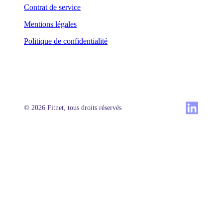
Contrat de service
Mentions légales
Politique de confidentialité
© 2026 Fitnet, tous droits réservés
Produit