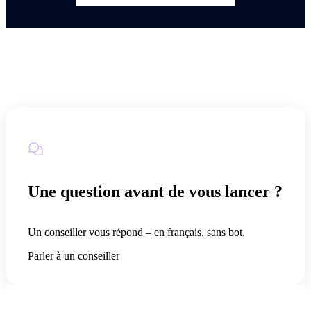
Une question avant de vous lancer ?
Un conseiller vous répond – en français, sans bot.
Parler à un conseiller