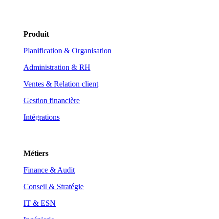
Produit
Planification & Organisation
Administration & RH
Ventes & Relation client
Gestion financière
Intégrations
Métiers
Finance & Audit
Conseil & Stratégie
IT & ESN