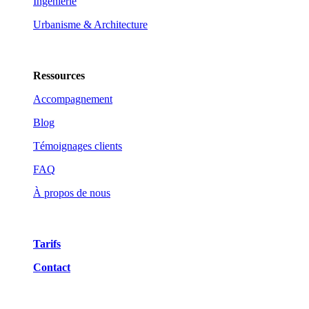
Ingénierie
Urbanisme & Architecture
Ressources
Accompagnement
Blog
Témoignages clients
FAQ
À propos de nous
Tarifs
Contact