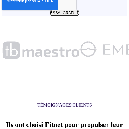
TÉMOIGNAGES CLIENTS
Ils ont choisi Fitnet pour propulser leur