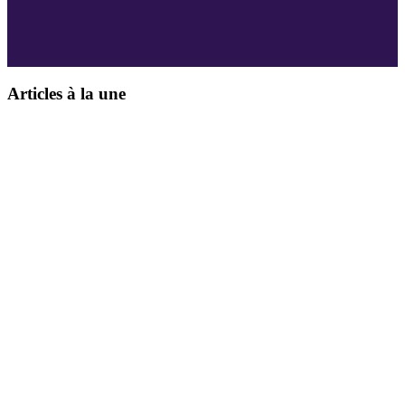
Articles à la une