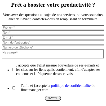
Prêt à booster votre productivité ?
Vous avez des questions au sujet de nos services, ou vous souhaitez
aller de l’avant, contactez-nous en remplissant ce formulaire
J'accepte que Fitnet mesure l'ouverture de ses e-mails et
les clics sur les liens qu'ils contiennent, afin d'adapter ses
contenus et la fréquence de ses envois.
J'ai lu et j'accepte la
politique de confidentialité
de
fitnetmanager.com