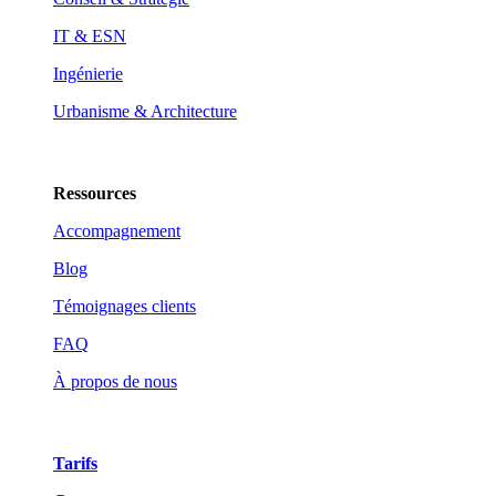
IT & ESN
Ingénierie
Urbanisme & Architecture
Ressources
Accompagnement
Blog
Témoignages clients
FAQ
À propos de nous
Tarifs