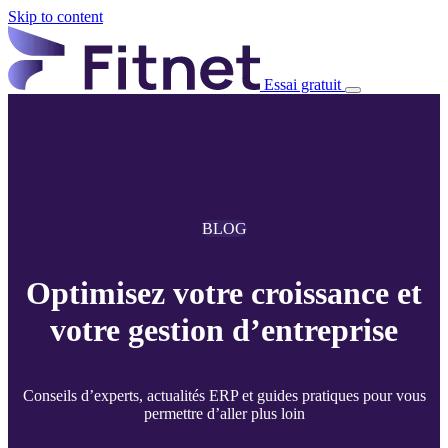
Skip to content
Essai gratuit
BLOG
Optimisez votre croissance et
votre gestion d’entreprise
Conseils d’experts, actualités ERP et guides pratiques pour vous
permettre d’aller plus loin