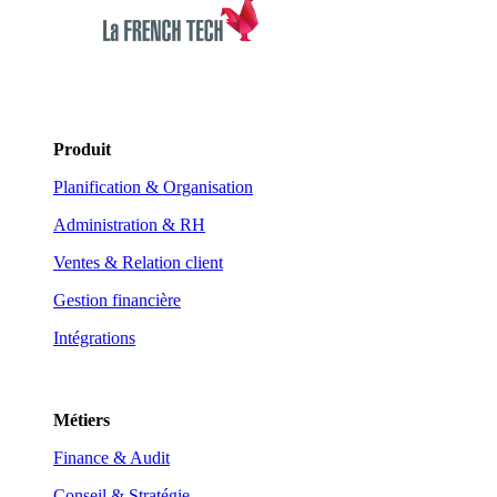
Produit
Planification & Organisation
Administration & RH
Ventes & Relation client
Gestion financière
Intégrations
Métiers
Finance & Audit
Conseil & Stratégie