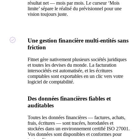
résultat net — mois par mois. Le curseur ‘Mois
limite’ sépare le réalisé du prévisionnel pour une
vision toujours juste.
Une gestion financière multi-entités sans
friction
Fitnet gère nativement plusieurs sociétés juridiques
et toutes les devises du monde. La facturation
intersociétés est automatisée, et les écritures
comptables sont exportables en un clic vers votre
logiciel de comptabilité.
Des données financières fiables et
auditables
Toutes les données financières — factures, achats,
frais, écritures — sont tracées, horodatées et
stockées dans un environnement certifié ISO 27001.
Vos données sont disponibles et conformes pour