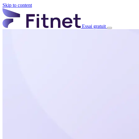
Skip to content
Essai gratuit