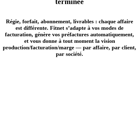
terminée
Régie, forfait, abonnement, livrables : chaque affaire
est différente. Fitnet s’adapte à vos modes de
facturation, génère vos préfactures automatiquement,
et vous donne à tout moment la vision
production/facturation/marge — par affaire, par client,
par société.