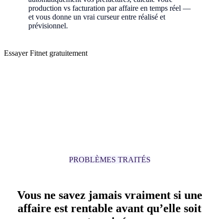
production vs facturation par affaire en temps réel —
et vous donne un vrai curseur entre réalisé et
prévisionnel.
Essayer Fitnet gratuitement
PROBLÈMES TRAITÉS
Vous ne savez jamais vraiment si une
affaire est rentable avant qu’elle soit