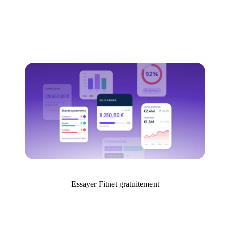
Essayer Fitnet gratuitement