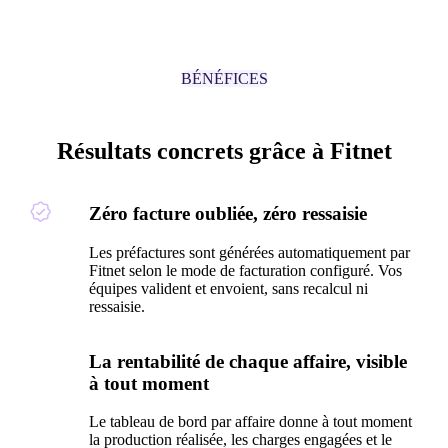
BÉNÉFICES
Résultats concrets grâce à Fitnet
Zéro facture oubliée, zéro ressaisie
Les préfactures sont générées automatiquement par
Fitnet selon le mode de facturation configuré. Vos
équipes valident et envoient, sans recalcul ni
ressaisie.
La rentabilité de chaque affaire, visible
à tout moment
Le tableau de bord par affaire donne à tout moment
la production réalisée, les charges engagées et le