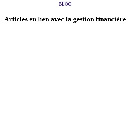
BLOG
Articles en lien avec la gestion financière
Gestion financière