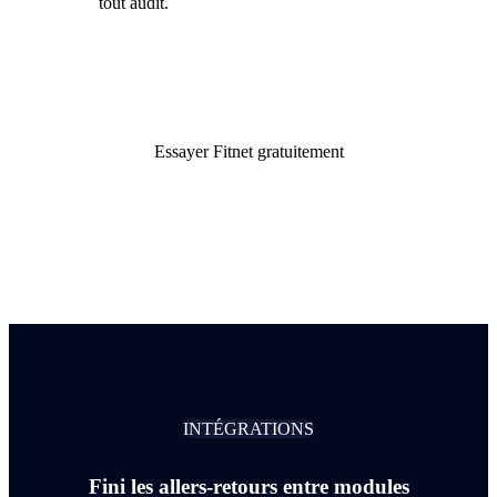
tout audit.
Essayer Fitnet gratuitement
INTÉGRATIONS
Fini les allers-retours entre modules