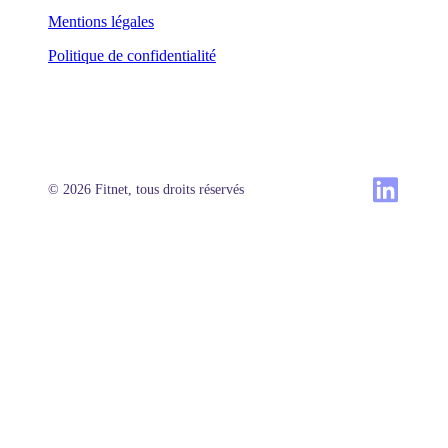
Mentions légales
Politique de confidentialité
© 2026 Fitnet, tous droits réservés
Produit