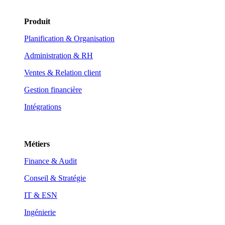
Produit
Planification & Organisation
Administration & RH
Ventes & Relation client
Gestion financière
Intégrations
Métiers
Finance & Audit
Conseil & Stratégie
IT & ESN
Ingénierie