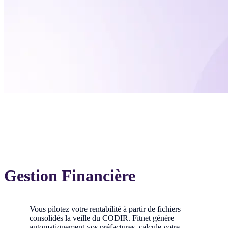
Gestion Financière
Vous pilotez votre rentabilité à partir de fichiers
consolidés la veille du CODIR. Fitnet génère
automatiquement vos préfactures, calcule votre