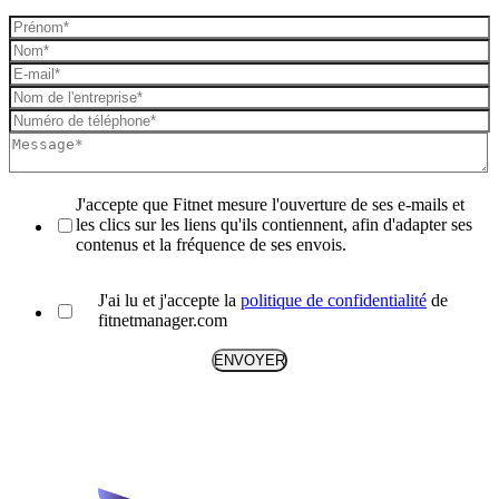
J'accepte que Fitnet mesure l'ouverture de ses e-mails et
les clics sur les liens qu'ils contiennent, afin d'adapter ses
contenus et la fréquence de ses envois.
J'ai lu et j'accepte la
politique de confidentialité
de
fitnetmanager.com