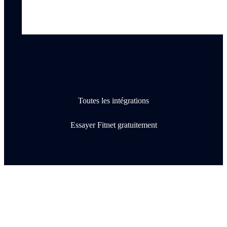
Toutes les intégrations
Essayer Fitnet gratuitement