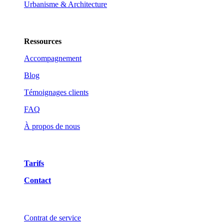
Urbanisme & Architecture
Ressources
Accompagnement
Blog
Témoignages clients
FAQ
À propos de nous
Tarifs
Contact
Contrat de service