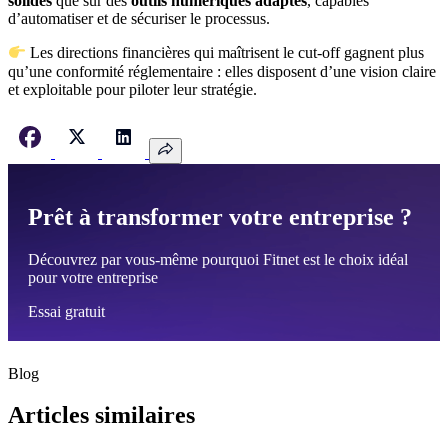
solides
que sur des
outils numériques adaptés
, capables
d’automatiser et de sécuriser le processus.
Les directions financières qui maîtrisent le cut-off gagnent plus
qu’une conformité réglementaire : elles disposent d’une vision claire
et exploitable pour piloter leur stratégie.
Prêt à transformer votre entreprise ?
Découvrez par vous-même pourquoi Fitnet est le choix idéal
pour votre entreprise
Essai gratuit
Blog
Articles similaires