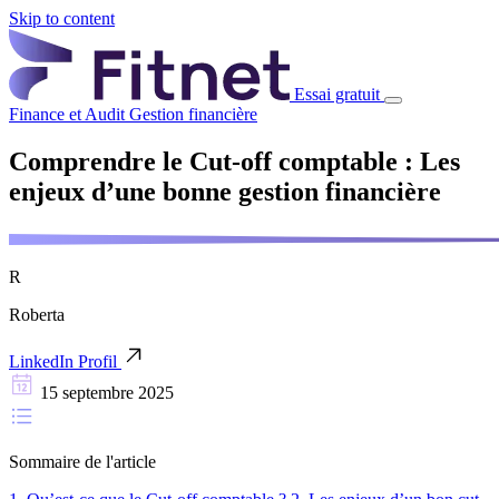
Skip to content
Essai gratuit
Finance et Audit
Gestion financière
Comprendre le Cut-off comptable : Les
enjeux d’une bonne gestion financière
R
Roberta
LinkedIn Profil
15 septembre 2025
Sommaire de l'article