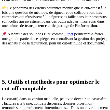
Ce panorama des erreurs courantes montre que le cut-off est à la
fois une question de méthode, de rigueur et de collaboration. Les
entreprises qui réussissent à l’intégrer sans faille dans leur processus
sont celles qui investissent dans des outils adaptés, mais aussi dans
une culture de
transparence et de partage de l’information
.
À noter
: des solutions ERP comme
Fitnet
permettent d’éviter
une grande partie de ces pièges en centralisant la gestion des projets,
des achats et de la facturation, pour un cut-off fluide et documenté.
5. Outils et méthodes pour optimiser le
cut-off comptable
Le cut-off, dans sa version manuelle, peut vite devenir un casse-tête
: factures à la traîne, contrats dispersés, données projet non
remontées, rapprochements interminables… Dans un environnement