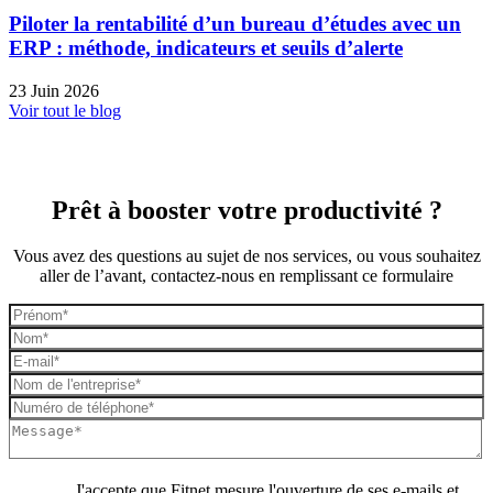
Piloter la rentabilité d’un bureau d’études avec un
ERP : méthode, indicateurs et seuils d’alerte
23 Juin 2026
Voir tout le blog
Prêt à booster votre productivité ?
Vous avez des questions au sujet de nos services, ou vous souhaitez
aller de l’avant, contactez-nous en remplissant ce formulaire
J'accepte que Fitnet mesure l'ouverture de ses e-mails et