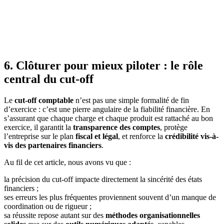
6. Clôturer pour mieux piloter : le rôle
central du cut-off
Le
cut-off comptable
n’est pas une simple formalité de fin
d’exercice : c’est une pierre angulaire de la fiabilité financière. En
s’assurant que chaque charge et chaque produit est rattaché au bon
exercice, il garantit la
transparence des comptes
, protège
l’entreprise sur le plan
fiscal et légal
, et renforce la
crédibilité vis-à-
vis des partenaires financiers
.
Au fil de cet article, nous avons vu que :
la précision du cut-off impacte directement la sincérité des états
financiers ;
ses erreurs les plus fréquentes proviennent souvent d’un manque de
coordination ou de rigueur ;
sa réussite repose autant sur des
méthodes organisationnelles