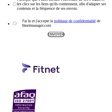
les clics sur les liens qu'ils contiennent, afin d'adapter ses
contenus et la fréquence de ses envois.
J'ai lu et j'accepte la
politique de confidentialité
de
fitnetmanager.com