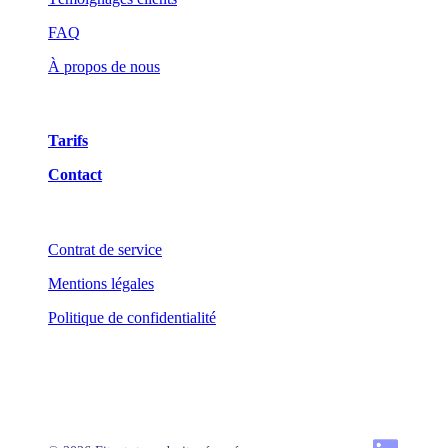
FAQ
À propos de nous
Tarifs
Contact
Contrat de service
Mentions légales
Politique de confidentialité