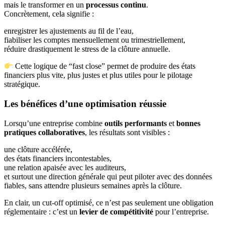
mais le transformer en un
processus continu
.
Concrètement, cela signifie :
enregistrer les ajustements au fil de l’eau,
fiabiliser les comptes mensuellement ou trimestriellement,
réduire drastiquement le stress de la clôture annuelle.
Cette logique de “fast close” permet de produire des états
financiers plus vite, plus justes et plus utiles pour le pilotage
stratégique.
Les bénéfices d’une optimisation réussie
Lorsqu’une entreprise combine
outils performants
et
bonnes
pratiques collaboratives
, les résultats sont visibles :
une clôture accélérée,
des états financiers incontestables,
une relation apaisée avec les auditeurs,
et surtout une direction générale qui peut piloter avec des données
fiables, sans attendre plusieurs semaines après la clôture.
En clair, un cut-off optimisé, ce n’est pas seulement une obligation
réglementaire : c’est un
levier de compétitivité
pour l’entreprise.