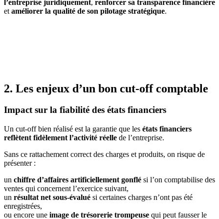
l’entreprise juridiquement
,
renforcer sa transparence financière
et
améliorer la qualité de son pilotage stratégique
.
2. Les enjeux d’un bon cut-off comptable
Impact sur la fiabilité des états financiers
Un cut-off bien réalisé est la garantie que les
états financiers
reflètent fidèlement l’activité réelle
de l’entreprise.
Sans ce rattachement correct des charges et produits, on risque de
présenter :
un
chiffre d’affaires artificiellement gonflé
si l’on comptabilise des
ventes qui concernent l’exercice suivant,
un
résultat net sous-évalué
si certaines charges n’ont pas été
enregistrées,
ou encore une
image de trésorerie trompeuse
qui peut fausser le