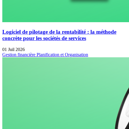
Logiciel de pilotage de la rentabilité : la méthode
concrète pour les sociétés de services
01 Juil 2026
Gestion financière
Planification et Organisation