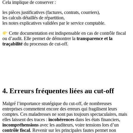
Cela implique de conserver :
les pièces justificatives (factures, contrats, courriers),
les calculs détaillés de répartition,
les notes explicatives validées par le service comptable.
Cette documentation est indispensable en cas de contrôle fiscal
ou d’audit. Elle permet de démontrer la
transparence et la
traçabilité
du processus de cut-off.
4. Erreurs fréquentes liées au cut-off
Malgré l’importance stratégique du cut-off, de nombreuses
entreprises commettent encore des erreurs qui fragilisent leurs
comptes. Ces maladresses ne sont pas toujours spectaculaires, mais
elles laissent des traces :
incohérences
dans les états financiers,
incompréhensions
avec les auditeurs, voire tensions lors d’un
contrôle fiscal
. Revenir sur les principales fautes permet non