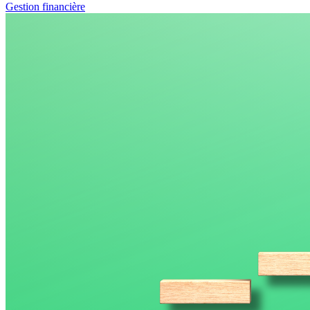
Gestion financière