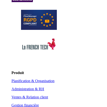
Produit
Planification & Organisation
Administration & RH
Ventes & Relation client
Gestion financière