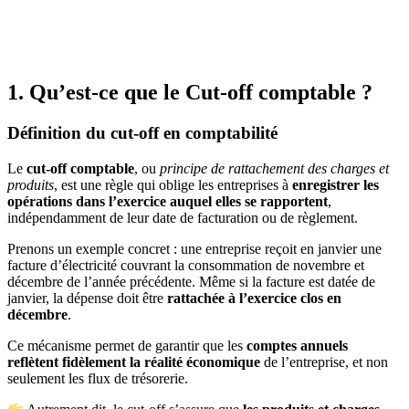
1. Qu’est-ce que le Cut-off comptable ?
Définition du cut-off en comptabilité
Le
cut-off comptable
, ou
principe de rattachement des charges et
produits
, est une règle qui oblige les entreprises à
enregistrer les
opérations dans l’exercice auquel elles se rapportent
,
indépendamment de leur date de facturation ou de règlement.
Prenons un exemple concret : une entreprise reçoit en janvier une
facture d’électricité couvrant la consommation de novembre et
décembre de l’année précédente. Même si la facture est datée de
janvier, la dépense doit être
rattachée à l’exercice clos en
décembre
.
Ce mécanisme permet de garantir que les
comptes annuels
reflètent fidèlement la réalité économique
de l’entreprise, et non
seulement les flux de trésorerie.