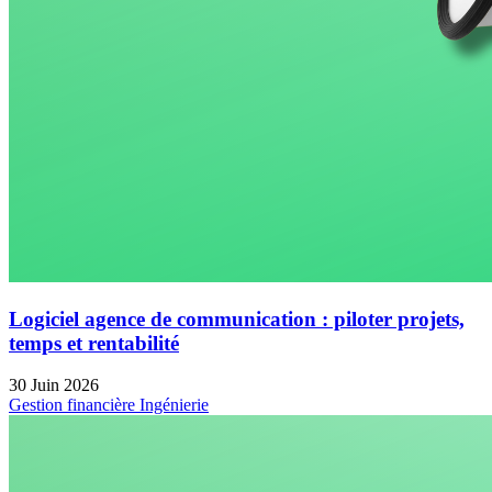
Logiciel agence de communication : piloter projets,
temps et rentabilité
30 Juin 2026
Gestion financière
Ingénierie