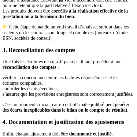
pour ne retenir que la part relative à l’exercice clos).
Les produits doivent être
corrélés à la réalisation effective de la
prestation ou à la livraison du bien
.
Cette étape demande un vrai travail d’analyse, surtout dans les
secteurs où les contrats sont longs et complexes (bureaux d’études,
ESN, sociétés de conseil).
3. Réconciliation des comptes
Une fois les écritures de cut-off passées, il faut procéder à une
réconciliation des comptes
:
vérifier la concordance entre les factures reçues/émises et les
écritures comptables,
contrôler les écarts éventuels,
s’assurer que les provisions enregistrées sont correctement justifiées.
C’est un moment crucial, car un cut-off mal équilibré peut générer
des
écarts inexplicables dans le bilan ou le compte de résultat
.
4. Documentation et justification des ajustements
Enfin, chaque ajustement doit être
documenté et justifié
.