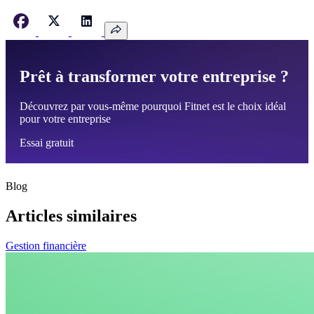
Prêt à transformer votre entreprise ?
Découvrez par vous-même pourquoi Fitnet est le choix idéal
pour votre entreprise
Essai gratuit
Blog
Articles similaires
Gestion financière