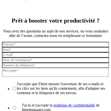
Prêt à booster votre productivité ?
Vous avez des questions au sujet de nos services, ou vous souhaitez
aller de l’avant, contactez-nous en remplissant ce formulaire
J'accepte que Fitnet mesure l'ouverture de ses e-mails et
les clics sur les liens qu'ils contiennent, afin d'adapter ses
contenus et la fréquence de ses envois.
J'ai lu et j'accepte la
politique de confidentialité
de
fitnetmanager.com