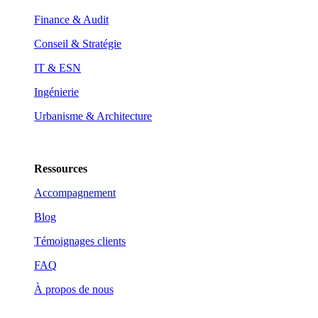
Finance & Audit
Conseil & Stratégie
IT & ESN
Ingénierie
Urbanisme & Architecture
Ressources
Accompagnement
Blog
Témoignages clients
FAQ
À propos de nous