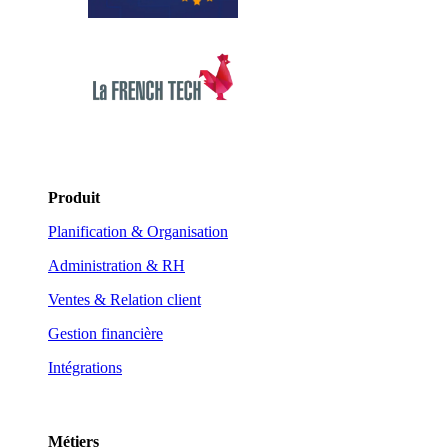
Produit
Planification & Organisation
Administration & RH
Ventes & Relation client
Gestion financière
Intégrations
Métiers