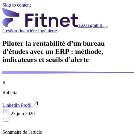
Skip to content
Essai gratuit
Gestion financière
Ingénierie
Piloter la rentabilité d’un bureau
d’études avec un ERP : méthode,
indicateurs et seuils d’alerte
R
Roberta
LinkedIn Profil
23 juin 2026
Sommaire de l'article