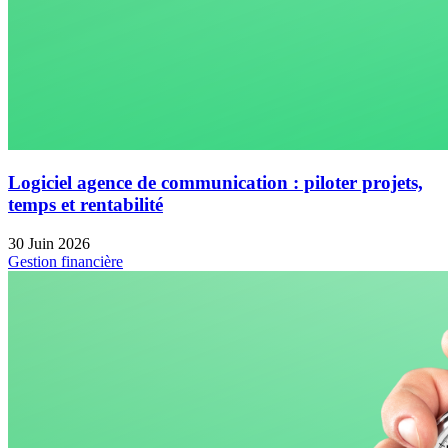
Logiciel agence de communication : piloter projets,
temps et rentabilité
30 Juin 2026
Gestion financière