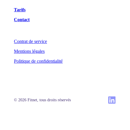
Tarifs
Contact
Contrat de service
Mentions légales
Politique de confidentialité
© 2026 Fitnet, tous droits réservés
Produit