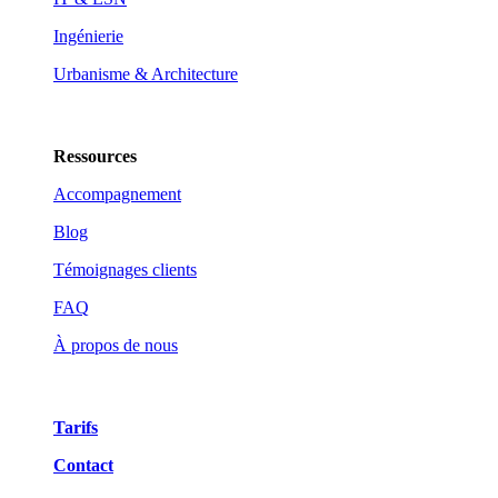
Ingénierie
Urbanisme & Architecture
Ressources
Accompagnement
Blog
Témoignages clients
FAQ
À propos de nous
Tarifs
Contact