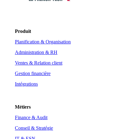
Produit
Planification & Organisation
Administration & RH
Ventes & Relation client
Gestion financière
Intégrations
Métiers
Finance & Audit
Conseil & Stratégie
IT & ESN