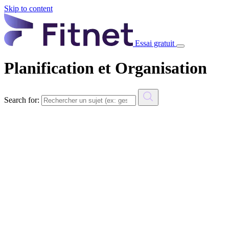
Skip to content
Essai gratuit
Planification et Organisation
Search for: