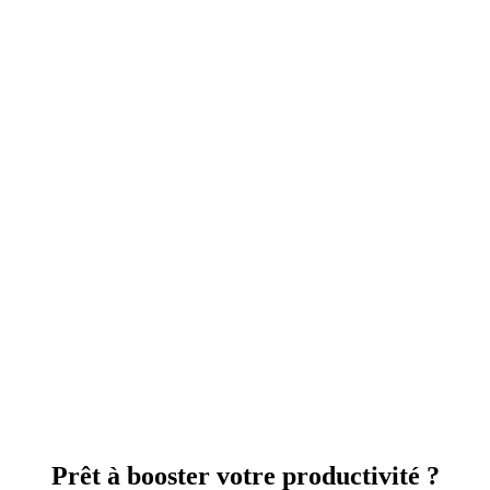
Prêt à booster votre productivité ?