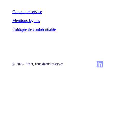
Contrat de service
Mentions légales
Politique de confidentialité
© 2026 Fitnet, tous droits réservés
Produit