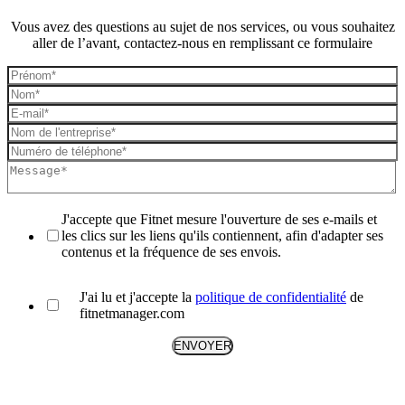
Vous avez des questions au sujet de nos services, ou vous souhaitez
aller de l’avant, contactez-nous en remplissant ce formulaire
J'accepte que Fitnet mesure l'ouverture de ses e-mails et
les clics sur les liens qu'ils contiennent, afin d'adapter ses
contenus et la fréquence de ses envois.
J'ai lu et j'accepte la
politique de confidentialité
de
fitnetmanager.com