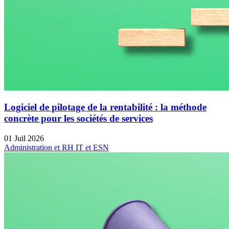
Logiciel de pilotage de la rentabilité : la méthode
concrète pour les sociétés de services
01 Juil 2026
Administration et RH
IT et ESN