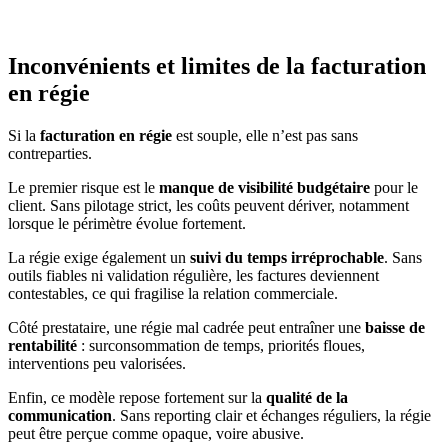
Inconvénients et limites de la facturation
en régie
Si la
facturation en régie
est souple, elle n’est pas sans
contreparties.
Le premier risque est le
manque de visibilité budgétaire
pour le
client. Sans pilotage strict, les coûts peuvent dériver, notamment
lorsque le périmètre évolue fortement.
La régie exige également un
suivi du temps irréprochable
. Sans
outils fiables ni validation régulière, les factures deviennent
contestables, ce qui fragilise la relation commerciale.
Côté prestataire, une régie mal cadrée peut entraîner une
baisse de
rentabilité
: surconsommation de temps, priorités floues,
interventions peu valorisées.
Enfin, ce modèle repose fortement sur la
qualité de la
communication
. Sans reporting clair et échanges réguliers, la régie
peut être perçue comme opaque, voire abusive.