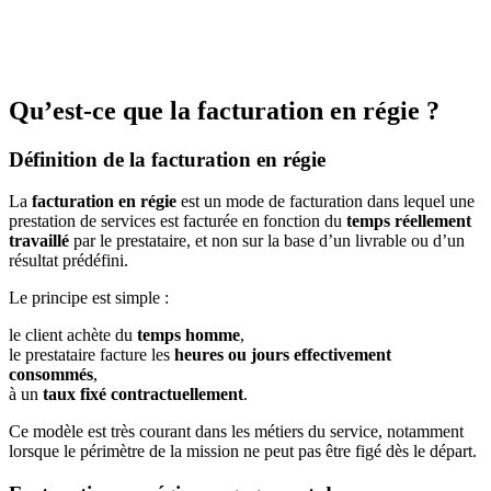
Qu’est-ce que la facturation en régie ?
Définition de la facturation en régie
La
facturation en régie
est un mode de facturation dans lequel une
prestation de services est facturée en fonction du
temps réellement
travaillé
par le prestataire, et non sur la base d’un livrable ou d’un
résultat prédéfini.
Le principe est simple :
le client achète du
temps homme
,
le prestataire facture les
heures ou jours effectivement
consommés
,
à un
taux fixé contractuellement
.
Ce modèle est très courant dans les métiers du service, notamment
lorsque le périmètre de la mission ne peut pas être figé dès le départ.