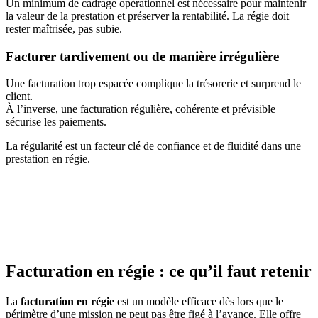
Un minimum de cadrage opérationnel est nécessaire pour maintenir
la valeur de la prestation et préserver la rentabilité. La régie doit
rester maîtrisée, pas subie.
Facturer tardivement ou de manière irrégulière
Une facturation trop espacée complique la trésorerie et surprend le
client.
À l’inverse, une facturation régulière, cohérente et prévisible
sécurise les paiements.
La régularité est un facteur clé de confiance et de fluidité dans une
prestation en régie.
Facturation en régie : ce qu’il faut retenir
La
facturation en régie
est un modèle efficace dès lors que le
périmètre d’une mission ne peut pas être figé à l’avance. Elle offre