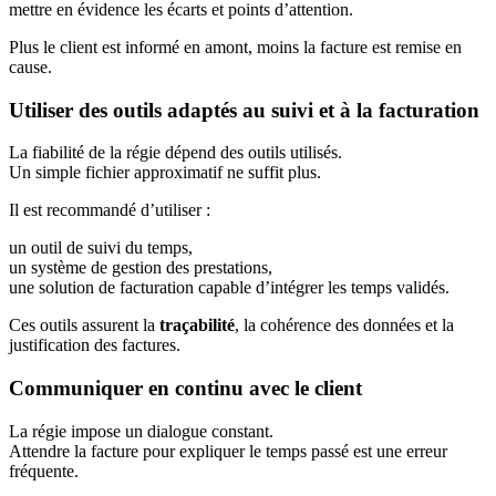
mettre en évidence les écarts et points d’attention.
Plus le client est informé en amont, moins la facture est remise en
cause.
Utiliser des outils adaptés au suivi et à la facturation
La fiabilité de la régie dépend des outils utilisés.
Un simple fichier approximatif ne suffit plus.
Il est recommandé d’utiliser :
un outil de suivi du temps,
un système de gestion des prestations,
une solution de facturation capable d’intégrer les temps validés.
Ces outils assurent la
traçabilité
, la cohérence des données et la
justification des factures.
Communiquer en continu avec le client
La régie impose un dialogue constant.
Attendre la facture pour expliquer le temps passé est une erreur
fréquente.