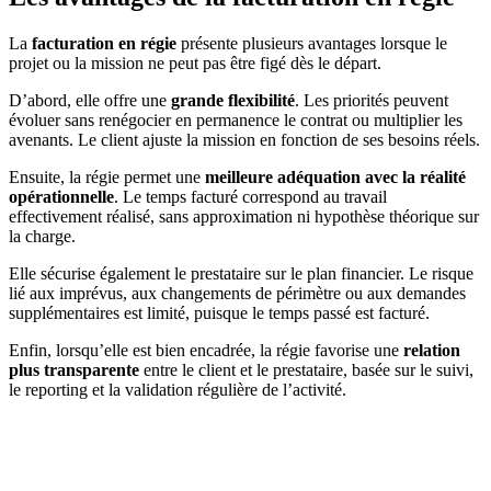
La
facturation en régie
présente plusieurs avantages lorsque le
projet ou la mission ne peut pas être figé dès le départ.
D’abord, elle offre une
grande flexibilité
. Les priorités peuvent
évoluer sans renégocier en permanence le contrat ou multiplier les
avenants. Le client ajuste la mission en fonction de ses besoins réels.
Ensuite, la régie permet une
meilleure adéquation avec la réalité
opérationnelle
. Le temps facturé correspond au travail
effectivement réalisé, sans approximation ni hypothèse théorique sur
la charge.
Elle sécurise également le prestataire sur le plan financier. Le risque
lié aux imprévus, aux changements de périmètre ou aux demandes
supplémentaires est limité, puisque le temps passé est facturé.
Enfin, lorsqu’elle est bien encadrée, la régie favorise une
relation
plus transparente
entre le client et le prestataire, basée sur le suivi,
le reporting et la validation régulière de l’activité.