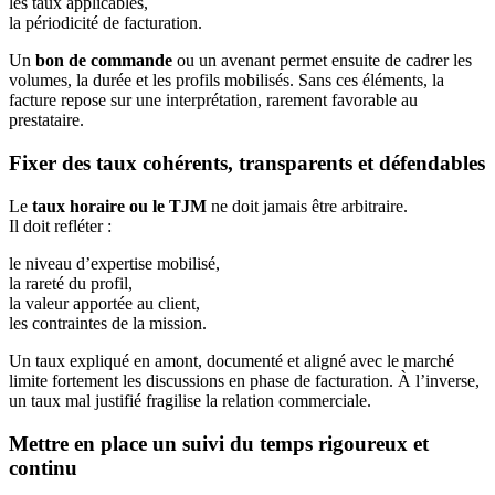
les taux applicables,
la périodicité de facturation.
Un
bon de commande
ou un avenant permet ensuite de cadrer les
volumes, la durée et les profils mobilisés. Sans ces éléments, la
facture repose sur une interprétation, rarement favorable au
prestataire.
Fixer des taux cohérents, transparents et défendables
Le
taux horaire ou le TJM
ne doit jamais être arbitraire.
Il doit refléter :
le niveau d’expertise mobilisé,
la rareté du profil,
la valeur apportée au client,
les contraintes de la mission.
Un taux expliqué en amont, documenté et aligné avec le marché
limite fortement les discussions en phase de facturation. À l’inverse,
un taux mal justifié fragilise la relation commerciale.
Mettre en place un suivi du temps rigoureux et
continu