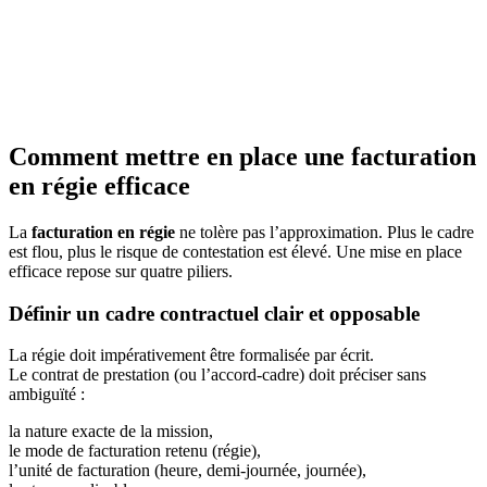
Comment mettre en place une facturation
en régie efficace
La
facturation en régie
ne tolère pas l’approximation. Plus le cadre
est flou, plus le risque de contestation est élevé. Une mise en place
efficace repose sur quatre piliers.
Définir un cadre contractuel clair et opposable
La régie doit impérativement être formalisée par écrit.
Le contrat de prestation (ou l’accord-cadre) doit préciser sans
ambiguïté :
la nature exacte de la mission,
le mode de facturation retenu (régie),
l’unité de facturation (heure, demi-journée, journée),