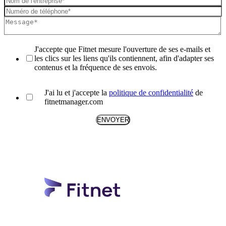
J'accepte que Fitnet mesure l'ouverture de ses e-mails et
les clics sur les liens qu'ils contiennent, afin d'adapter ses
contenus et la fréquence de ses envois.
J'ai lu et j'accepte la
politique de confidentialité
de
fitnetmanager.com