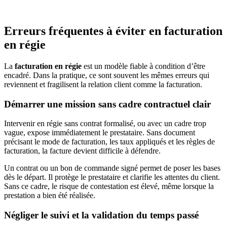
Erreurs fréquentes à éviter en facturation
en régie
La
facturation en régie
est un modèle fiable à condition d’être
encadré. Dans la pratique, ce sont souvent les mêmes erreurs qui
reviennent et fragilisent la relation client comme la facturation.
Démarrer une mission sans cadre contractuel clair
Intervenir en régie sans contrat formalisé, ou avec un cadre trop
vague, expose immédiatement le prestataire. Sans document
précisant le mode de facturation, les taux appliqués et les règles de
facturation, la facture devient difficile à défendre.
Un contrat ou un bon de commande signé permet de poser les bases
dès le départ. Il protège le prestataire et clarifie les attentes du client.
Sans ce cadre, le risque de contestation est élevé, même lorsque la
prestation a bien été réalisée.
Négliger le suivi et la validation du temps passé