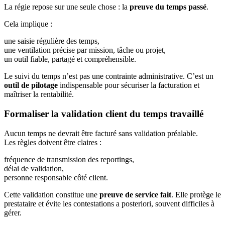
La régie repose sur une seule chose : la
preuve du temps passé
.
Cela implique :
une saisie régulière des temps,
une ventilation précise par mission, tâche ou projet,
un outil fiable, partagé et compréhensible.
Le suivi du temps n’est pas une contrainte administrative. C’est un
outil de pilotage
indispensable pour sécuriser la facturation et
maîtriser la rentabilité.
Formaliser la validation client du temps travaillé
Aucun temps ne devrait être facturé sans validation préalable.
Les règles doivent être claires :
fréquence de transmission des reportings,
délai de validation,
personne responsable côté client.
Cette validation constitue une
preuve de service fait
. Elle protège le
prestataire et évite les contestations a posteriori, souvent difficiles à
gérer.