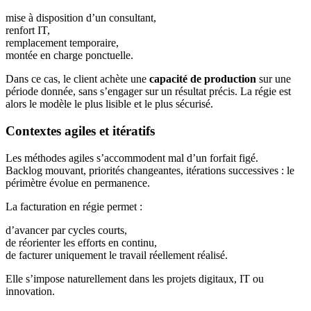
mise à disposition d’un consultant,
renfort IT,
remplacement temporaire,
montée en charge ponctuelle.
Dans ce cas, le client achète une
capacité de production
sur une
période donnée, sans s’engager sur un résultat précis. La régie est
alors le modèle le plus lisible et le plus sécurisé.
Contextes agiles et itératifs
Les méthodes agiles s’accommodent mal d’un forfait figé.
Backlog mouvant, priorités changeantes, itérations successives : le
périmètre évolue en permanence.
La facturation en régie permet :
d’avancer par cycles courts,
de réorienter les efforts en continu,
de facturer uniquement le travail réellement réalisé.
Elle s’impose naturellement dans les projets digitaux, IT ou
innovation.