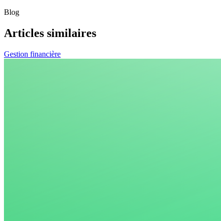
Blog
Articles similaires
Gestion financière