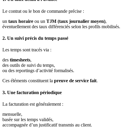
Le contrat ou le bon de commande précise :
un
taux horaire
ou un
TJM (taux journalier moyen)
,
éventuellement des taux différenciés selon les profils mobilisés.
2. Un suivi précis du temps passé
Les temps sont tracés via :
des
timesheets
,
des outils de suivi du temps,
ou des reportings d’activité formalisés.
Ces éléments constituent la
preuve de service fait
.
3. Une facturation périodique
La facturation est généralement :
mensuelle,
basée sur les temps validés,
accompagnée d’un justificatif transmis au client.