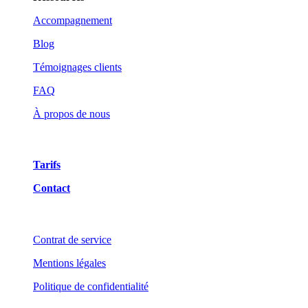
Accompagnement
Blog
Témoignages clients
FAQ
À propos de nous
Tarifs
Contact
Contrat de service
Mentions légales
Politique de confidentialité