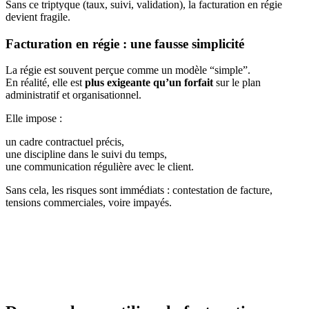
Sans ce triptyque (taux, suivi, validation), la facturation en régie
devient fragile.
Facturation en régie : une fausse simplicité
La régie est souvent perçue comme un modèle “simple”.
En réalité, elle est
plus exigeante qu’un forfait
sur le plan
administratif et organisationnel.
Elle impose :
un cadre contractuel précis,
une discipline dans le suivi du temps,
une communication régulière avec le client.
Sans cela, les risques sont immédiats : contestation de facture,
tensions commerciales, voire impayés.