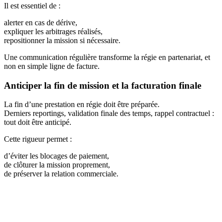
Il est essentiel de :
alerter en cas de dérive,
expliquer les arbitrages réalisés,
repositionner la mission si nécessaire.
Une communication régulière transforme la régie en partenariat, et
non en simple ligne de facture.
Anticiper la fin de mission et la facturation finale
La fin d’une prestation en régie doit être préparée.
Derniers reportings, validation finale des temps, rappel contractuel :
tout doit être anticipé.
Cette rigueur permet :
d’éviter les blocages de paiement,
de clôturer la mission proprement,
de préserver la relation commerciale.