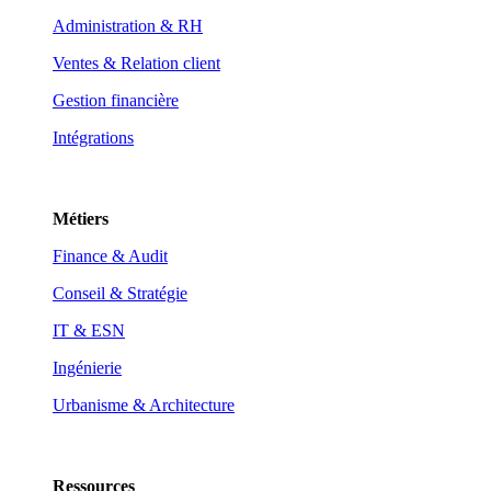
Administration & RH
Ventes & Relation client
Gestion financière
Intégrations
Métiers
Finance & Audit
Conseil & Stratégie
IT & ESN
Ingénierie
Urbanisme & Architecture
Ressources