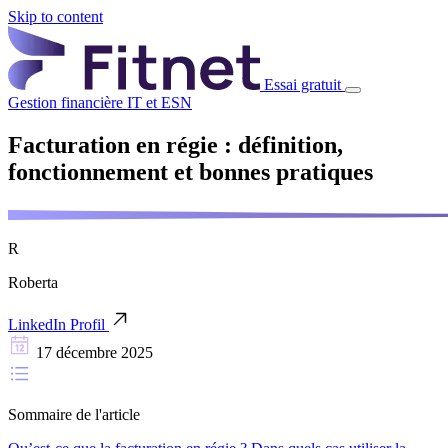
Skip to content
Essai gratuit
Gestion financière
IT et ESN
Facturation en régie : définition,
fonctionnement et bonnes pratiques
R
Roberta
LinkedIn Profil
17 décembre 2025
Sommaire de l'article