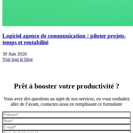
Logiciel agence de communication : piloter projets,
temps et rentabilité
30 Juin 2026
Voir tout le blog
Prêt à booster votre productivité ?
Vous avez des questions au sujet de nos services, ou vous souhaitez
aller de l’avant, contactez-nous en remplissant ce formulaire