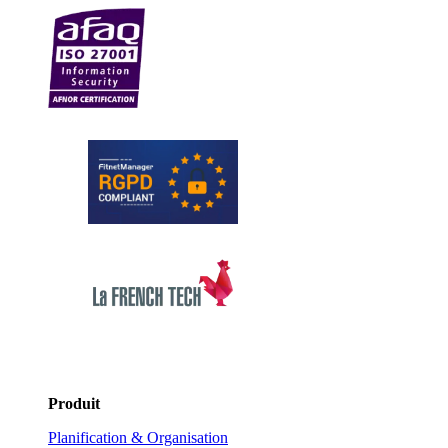
Produit
Planification & Organisation