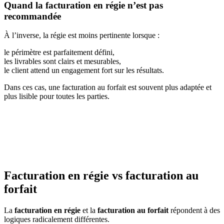
Quand la facturation en régie n’est pas
recommandée
À l’inverse, la régie est moins pertinente lorsque :
le périmètre est parfaitement défini,
les livrables sont clairs et mesurables,
le client attend un engagement fort sur les résultats.
Dans ces cas, une facturation au forfait est souvent plus adaptée et
plus lisible pour toutes les parties.
Facturation en régie vs facturation au
forfait
La
facturation en régie
et la
facturation au forfait
répondent à des
logiques radicalement différentes.