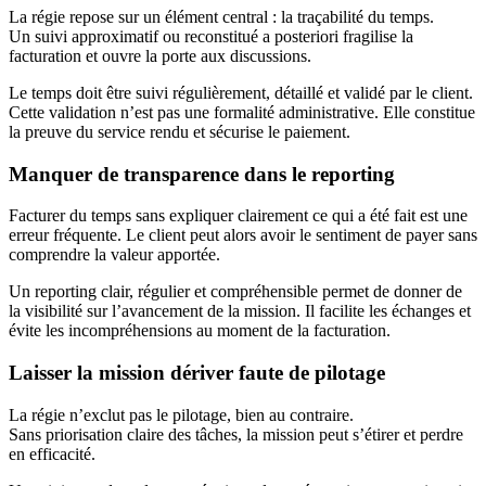
La régie repose sur un élément central : la traçabilité du temps.
Un suivi approximatif ou reconstitué a posteriori fragilise la
facturation et ouvre la porte aux discussions.
Le temps doit être suivi régulièrement, détaillé et validé par le client.
Cette validation n’est pas une formalité administrative. Elle constitue
la preuve du service rendu et sécurise le paiement.
Manquer de transparence dans le reporting
Facturer du temps sans expliquer clairement ce qui a été fait est une
erreur fréquente. Le client peut alors avoir le sentiment de payer sans
comprendre la valeur apportée.
Un reporting clair, régulier et compréhensible permet de donner de
la visibilité sur l’avancement de la mission. Il facilite les échanges et
évite les incompréhensions au moment de la facturation.
Laisser la mission dériver faute de pilotage
La régie n’exclut pas le pilotage, bien au contraire.
Sans priorisation claire des tâches, la mission peut s’étirer et perdre
en efficacité.