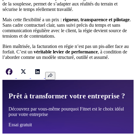
de la souplesse, permet de s’adapter aux réalités du terrain et
sécurise le temps réellement travaillé.
Mais cette flexibilité a un prix :
rigueur, transparence et pilotage
.
Sans cadre contractuel clair, sans suivi précis du temps et sans
communication régulière avec le client, la régie devient source de
tensions et de contestations.
Bien maîtrisée, la facturation en régie n’est pas un pis-aller face au
forfait. C’est un
véritable levier de performance
, à condition de
l’aborder comme un modèle structuré, outillé et assumé.
Prêt à transformer votre entreprise ?
Découvrez par vous-même pourquoi Fitnet est le choix idéal
pour votre entreprise
Essai gratuit