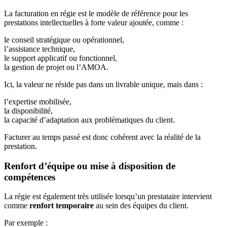
La facturation en régie est le modèle de référence pour les
prestations intellectuelles à forte valeur ajoutée, comme :
le conseil stratégique ou opérationnel,
l’assistance technique,
le support applicatif ou fonctionnel,
la gestion de projet ou l’AMOA.
Ici, la valeur ne réside pas dans un livrable unique, mais dans :
l’expertise mobilisée,
la disponibilité,
la capacité d’adaptation aux problématiques du client.
Facturer au temps passé est donc cohérent avec la réalité de la
prestation.
Renfort d’équipe ou mise à disposition de
compétences
La régie est également très utilisée lorsqu’un prestataire intervient
comme
renfort temporaire
au sein des équipes du client.
Par exemple :