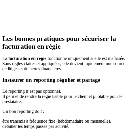
Les bonnes pratiques pour sécuriser la
facturation en régie
La
facturation en régie
fonctionne uniquement si elle est maîtrisée.
Sans règles claires et appliquées, elle devient rapidement une source
de litiges et de pertes financières.
Instaurer un reporting régulier et partagé
Le reporting n’est pas optionnel.
Il permet de rendre la régie lisible pour le client et pilotable pour le
prestataire.
Un bon reporting doit :
être transmis à fréquence fixe (hebdomadaire ou mensuelle),
détailler les temps passés par activité,