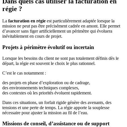
Dans quels cas utiliser la facturation en
régie ?
La
facturation en régie
est particulièrement adaptée lorsque la
mission ne peut pas être précisément cadrée en amont. Elle permet
d’avancer sans figer artificiellement un périmètre qui évoluera
inévitablement en cours de projet.
Projets à périmètre évolutif ou incertain
Lorsque les besoins du client ne sont pas totalement définis dès le
départ, la régie est souvent le choix le plus rationnel.
C’est le cas notamment :
des projets en phase d’exploration ou de cadrage,
des environnements techniques complexes,
des contextes où les priorités évoluent rapidement.
Dans ces situations, un forfait rigide génère des avenants, des
tensions et une perte de temps. La régie apporte la souplesse
nécessaire pour ajuster la mission au fil de l’eau.
Missions de conseil, d’assistance ou de support