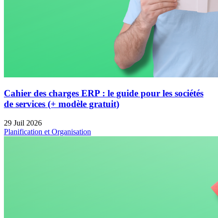
Cahier des charges ERP : le guide pour les sociétés
de services (+ modèle gratuit)
29 Juil 2026
Planification et Organisation