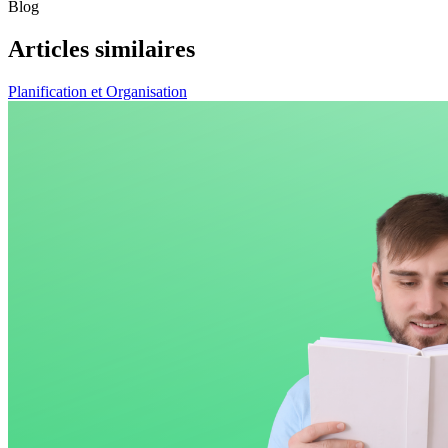
Blog
Articles similaires
Planification et Organisation