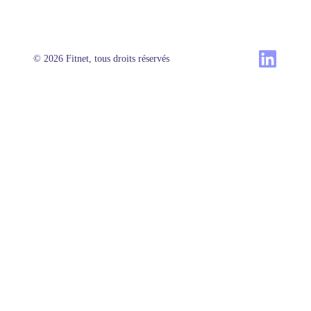
© 2026 Fitnet, tous droits réservés
Produit