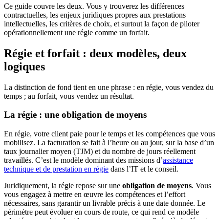
Ce guide couvre les deux. Vous y trouverez les différences
contractuelles, les enjeux juridiques propres aux prestations
intellectuelles, les critères de choix, et surtout la façon de piloter
opérationnellement une régie comme un forfait.
Régie et forfait : deux modèles, deux
logiques
La distinction de fond tient en une phrase : en régie, vous vendez du
temps ; au forfait, vous vendez un résultat.
La régie : une obligation de moyens
En régie, votre client paie pour le temps et les compétences que vous
mobilisez. La facturation se fait à l’heure ou au jour, sur la base d’un
taux journalier moyen (TJM) et du nombre de jours réellement
travaillés. C’est le modèle dominant des missions d’
assistance
technique et de prestation en régie
dans l’IT et le conseil.
Juridiquement, la régie repose sur une
obligation de moyens
. Vous
vous engagez à mettre en œuvre les compétences et l’effort
nécessaires, sans garantir un livrable précis à une date donnée. Le
périmètre peut évoluer en cours de route, ce qui rend ce modèle