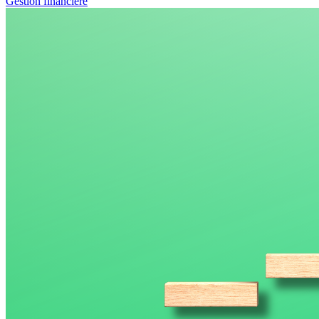
Gestion financière