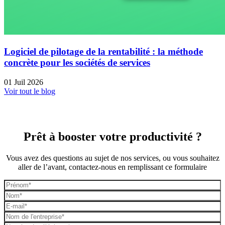
Logiciel de pilotage de la rentabilité : la méthode
concrète pour les sociétés de services
01 Juil 2026
Voir tout le blog
Prêt à booster votre productivité ?
Vous avez des questions au sujet de nos services, ou vous souhaitez
aller de l’avant, contactez-nous en remplissant ce formulaire