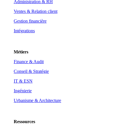
Administration & RH
Ventes & Relation client
Gestion financière
Intégrations
Métiers
Finance & Audit
Conseil & Stratégie
IT & ESN
Ingénierie
Urbanisme & Architecture
Ressources