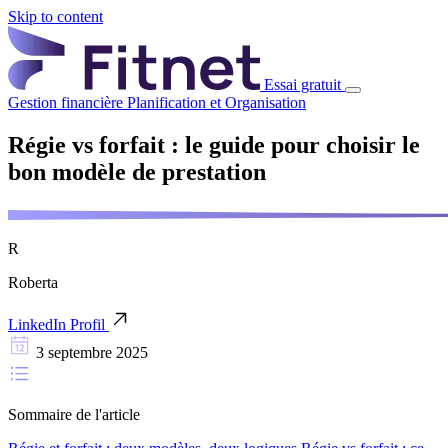
Skip to content
Essai gratuit
Gestion financière
Planification et Organisation
Régie vs forfait : le guide pour choisir le
bon modèle de prestation
R
Roberta
LinkedIn Profil
3 septembre 2025
Sommaire de l'article