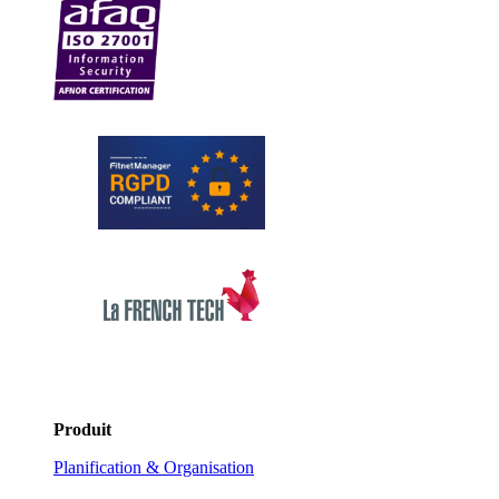
Produit
Planification & Organisation