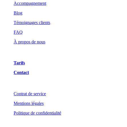
Accompagnement
Blog
Témoignages clients
FAQ
À propos de nous
Tarifs
Contact
Contrat de service
Mentions légales
Politique de confidentialité