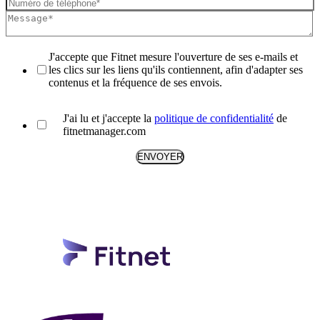
J'accepte que Fitnet mesure l'ouverture de ses e-mails et
les clics sur les liens qu'ils contiennent, afin d'adapter ses
contenus et la fréquence de ses envois.
J'ai lu et j'accepte la
politique de confidentialité
de
fitnetmanager.com