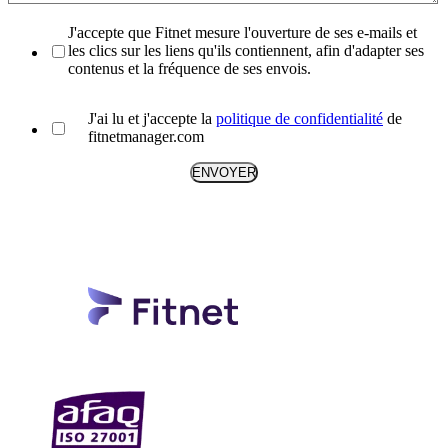
J'accepte que Fitnet mesure l'ouverture de ses e-mails et
les clics sur les liens qu'ils contiennent, afin d'adapter ses
contenus et la fréquence de ses envois.
J'ai lu et j'accepte la
politique de confidentialité
de
fitnetmanager.com