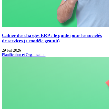
Cahier des charges ERP : le guide pour les sociétés
de services (+ modèle gratuit)
29 Juil 2026
Planification et Organisation