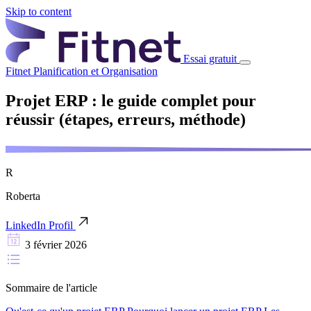
Skip to content
Essai gratuit
Fitnet
Planification et Organisation
Projet ERP : le guide complet pour
réussir (étapes, erreurs, méthode)
R
Roberta
LinkedIn Profil
3 février 2026
Sommaire de l'article