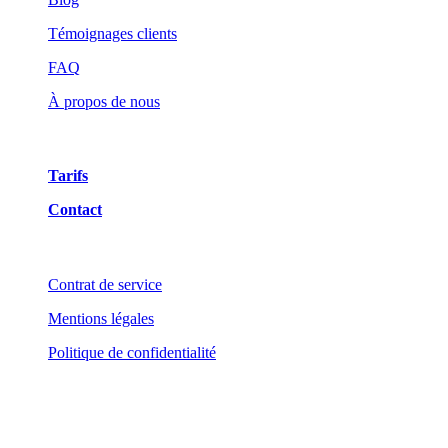
Témoignages clients
FAQ
À propos de nous
Tarifs
Contact
Contrat de service
Mentions légales
Politique de confidentialité