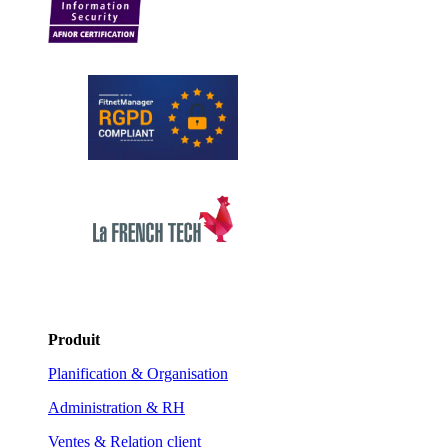
Produit
Planification & Organisation
Administration & RH
Ventes & Relation client