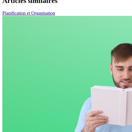
Articles similaires
Planification et Organisation