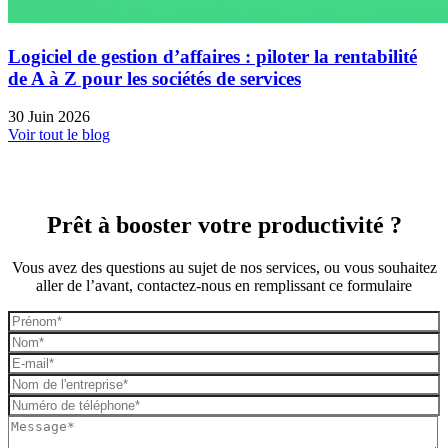
Logiciel de gestion d’affaires : piloter la rentabilité
de A à Z pour les sociétés de services
30 Juin 2026
Voir tout le blog
Prêt à booster votre productivité ?
Vous avez des questions au sujet de nos services, ou vous souhaitez
aller de l’avant, contactez-nous en remplissant ce formulaire