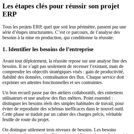
Les étapes clés pour réussir son projet
ERP
Tous les projets ERP, quel que soit leur périmètre, passent par une
série d’étapes structurantes. C’est ce parcours, de l’analyse des
besoins à la mise en production, qui conditionne la réussite.
1. Identifier les besoins de l’entreprise
Avant tout déploiement, la réussite repose sur une analyse fine des
besoins. Il ne s’agit pas seulement de recenser l’existant, mais de
comprendre les objectifs stratégiques visés : gain de productivité,
fiabilité des données, centralisation des flux. Chaque service doit
exprimer ses attentes fonctionnelles et ses contraintes.
Un bon recueil passe par des ateliers collaboratifs, des entretiens
utilisateurs et une analyse des flux métiers. Point essentiel :
distinguer les besoins réels des simples habitudes de travail, pour
éviter de reproduire des schémas inefficaces dans le nouvel outil.
Cette phase se traduit par un cahier des charges précis, véritable
feuille de route du projet.
On distingue utilement trois niveaux de besoins. Les besoins