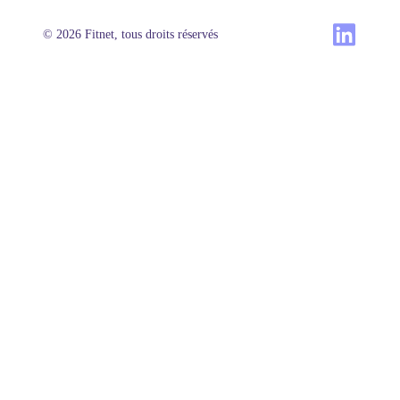
© 2026 Fitnet, tous droits réservés
Produit