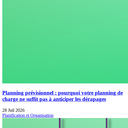
Planning prévisionnel : pourquoi votre planning de
charge ne suffit pas à anticiper les dérapages
28 Juil 2026
Planification et Organisation