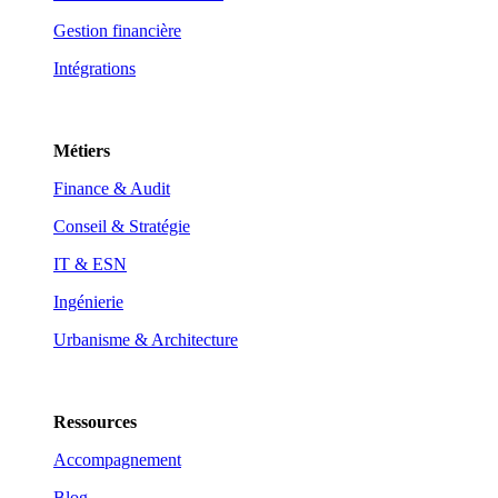
Gestion financière
Intégrations
Métiers
Finance & Audit
Conseil & Stratégie
IT & ESN
Ingénierie
Urbanisme & Architecture
Ressources
Accompagnement
Blog