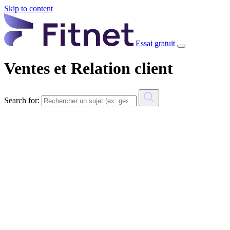
Skip to content
Essai gratuit
Ventes et Relation client
Search for: