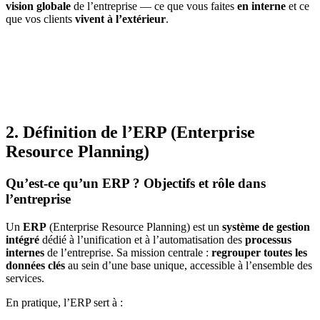
vision globale
de l’entreprise — ce que vous faites
en interne
et ce
que vos clients
vivent à l’extérieur
.
2. Définition de l’ERP (Enterprise
Resource Planning)
Qu’est-ce qu’un ERP ? Objectifs et rôle dans
l’entreprise
Un
ERP
(Enterprise Resource Planning) est un
système de gestion
intégré
dédié à l’unification et à l’automatisation des
processus
internes
de l’entreprise. Sa mission centrale :
regrouper toutes les
données clés
au sein d’une base unique, accessible à l’ensemble des
services.
En pratique, l’ERP sert à :