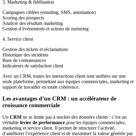
3. Marketing & fidélisation
Campagnes ciblées (emailing, SMS, automation)
Scoring des prospects
Analyse des résultats marketing
Gestion d’événements et actions de nurturing
4. Service client
Gestion des tickets et réclamations
Historique des incidents
Base de connaissances
Indicateurs de satisfaction client
Avec un CRM, toutes les interactions client sont unifiées sur une
seule plateforme, permettant aux équipes commerciales, marketing et
support de travailler en totale cohérence.
Les avantages d’un CRM : un accélérateur de
croissance commerciale
Un
CRM
ne se limite pas à stocker des données clients : c’est un
véritable
levier de performance
pour les équipes commerciales,
marketing et service client. Il permet de structurer l’activité,
d’améliorer l’expérience client et de maximiser la valeur générée par