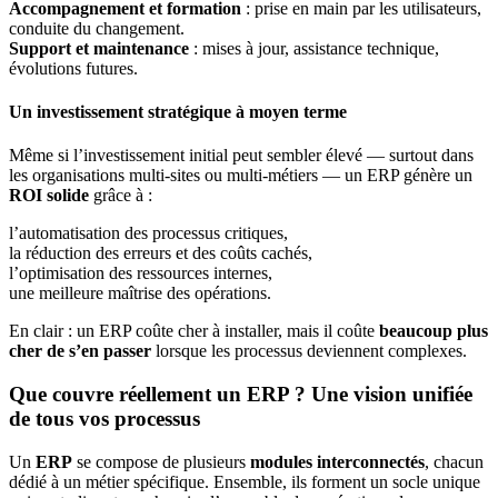
Accompagnement et formation
: prise en main par les utilisateurs,
conduite du changement.
Support et maintenance
: mises à jour, assistance technique,
évolutions futures.
Un investissement stratégique à moyen terme
Même si l’investissement initial peut sembler élevé — surtout dans
les organisations multi-sites ou multi-métiers — un ERP génère un
ROI solide
grâce à :
l’automatisation des processus critiques,
la réduction des erreurs et des coûts cachés,
l’optimisation des ressources internes,
une meilleure maîtrise des opérations.
En clair : un ERP coûte cher à installer, mais il coûte
beaucoup plus
cher de s’en passer
lorsque les processus deviennent complexes.
Que couvre réellement un ERP ? Une vision unifiée
de tous vos processus
Un
ERP
se compose de plusieurs
modules interconnectés
, chacun
dédié à un métier spécifique. Ensemble, ils forment un socle unique