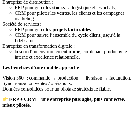
Entreprise de distribution :
ERP pour gérer les
stocks
, la logistique et les achats,
CRM pour piloter les
ventes
, les clients et les campagnes
marketing.
Société de services :
ERP pour gérer les
projets facturables
,
CRM pour suivre l’ensemble du
cycle client
jusqu’à la
fidélisation.
Entreprise en transformation digitale :
besoin d’un environnement
unifié
, combinant productivité
interne et excellence relationnelle.
Les bénéfices d’une double approche
Vision 360° : commande → production → livraison → facturation.
Synchronisation ventes / opérations.
Données consolidées pour un pilotage stratégique fiable.
ERP + CRM = une entreprise plus agile, plus connectée,
mieux pilotée.