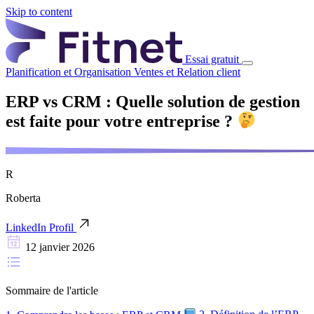
Skip to content
Essai gratuit
Planification et Organisation
Ventes et Relation client
ERP vs CRM : Quelle solution de gestion
est faite pour votre entreprise ?
R
Roberta
LinkedIn Profil
12 janvier 2026
Sommaire de l'article