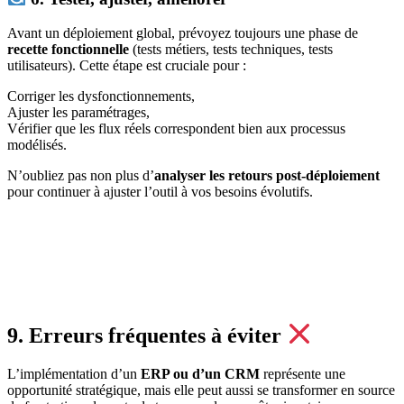
Avant un déploiement global, prévoyez toujours une phase de
recette fonctionnelle
(tests métiers, tests techniques, tests
utilisateurs). Cette étape est cruciale pour :
Corriger les dysfonctionnements,
Ajuster les paramétrages,
Vérifier que les flux réels correspondent bien aux processus
modélisés.
N’oubliez pas non plus d’
analyser les retours post-déploiement
pour continuer à ajuster l’outil à vos besoins évolutifs.
9. Erreurs fréquentes à éviter
L’implémentation d’un
ERP ou d’un CRM
représente une
opportunité stratégique, mais elle peut aussi se transformer en source