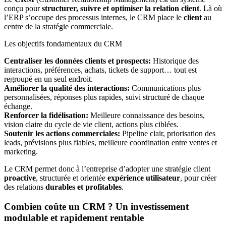
conçu pour
structurer, suivre et optimiser la relation client
. Là où
l’ERP s’occupe des processus internes, le CRM place le
client
au
centre de la stratégie commerciale.
Les objectifs fondamentaux du CRM
Centraliser les données clients et prospects:
Historique des
interactions, préférences, achats, tickets de support… tout est
regroupé en un seul endroit.
Améliorer la qualité des interactions:
Communications plus
personnalisées, réponses plus rapides, suivi structuré de chaque
échange.
Renforcer la fidélisation:
Meilleure connaissance des besoins,
vision claire du cycle de vie client, actions plus ciblées.
Soutenir les actions commerciales:
Pipeline clair, priorisation des
leads, prévisions plus fiables, meilleure coordination entre ventes et
marketing.
Le CRM permet donc à l’entreprise d’adopter une stratégie client
proactive
, structurée et orientée
expérience utilisateur
, pour créer
des relations
durables et profitables
.
Combien coûte un CRM ? Un investissement
modulable et rapidement rentable