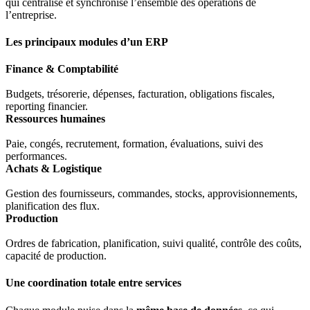
qui centralise et synchronise l’ensemble des opérations de
l’entreprise.
Les principaux modules d’un ERP
Finance & Comptabilité
Budgets, trésorerie, dépenses, facturation, obligations fiscales,
reporting financier.
Ressources humaines
Paie, congés, recrutement, formation, évaluations, suivi des
performances.
Achats & Logistique
Gestion des fournisseurs, commandes, stocks, approvisionnements,
planification des flux.
Production
Ordres de fabrication, planification, suivi qualité, contrôle des coûts,
capacité de production.
Une coordination totale entre services