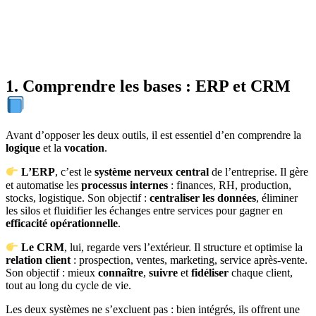
1. Comprendre les bases : ERP et CRM
Avant d’opposer les deux outils, il est essentiel d’en comprendre la
logique
et la
vocation
.
L’ERP
, c’est le
système nerveux central
de l’entreprise. Il gère
et automatise les
processus internes
: finances, RH, production,
stocks, logistique. Son objectif :
centraliser les données
, éliminer
les silos et fluidifier les échanges entre services pour gagner en
efficacité opérationnelle
.
Le CRM
, lui, regarde vers l’extérieur. Il structure et optimise la
relation client
: prospection, ventes, marketing, service après-vente.
Son objectif : mieux
connaître
,
suivre
et
fidéliser
chaque client,
tout au long du cycle de vie.
Les deux systèmes ne s’excluent pas : bien intégrés, ils offrent une