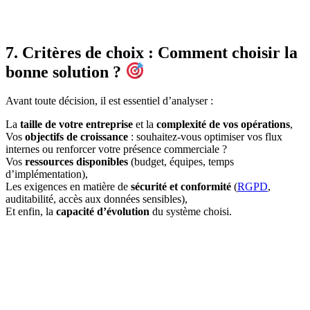
7. Critères de choix : Comment choisir la
bonne solution ?
Avant toute décision, il est essentiel d’analyser :
La
taille de votre entreprise
et la
complexité de vos opérations
,
Vos
objectifs de croissance
: souhaitez-vous optimiser vos flux
internes ou renforcer votre présence commerciale ?
Vos
ressources disponibles
(budget, équipes, temps
d’implémentation),
Les exigences en matière de
sécurité et conformité
(
RGPD
,
auditabilité, accès aux données sensibles),
Et enfin, la
capacité d’évolution
du système choisi.