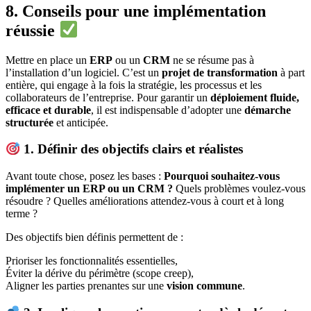
8. Conseils pour une implémentation
réussie
Mettre en place un
ERP
ou un
CRM
ne se résume pas à
l’installation d’un logiciel. C’est un
projet de transformation
à part
entière, qui engage à la fois la stratégie, les processus et les
collaborateurs de l’entreprise. Pour garantir un
déploiement fluide,
efficace et durable
, il est indispensable d’adopter une
démarche
structurée
et anticipée.
1. Définir des objectifs clairs et réalistes
Avant toute chose, posez les bases :
Pourquoi souhaitez-vous
implémenter un ERP ou un CRM ?
Quels problèmes voulez-vous
résoudre ? Quelles améliorations attendez-vous à court et à long
terme ?
Des objectifs bien définis permettent de :
Prioriser les fonctionnalités essentielles,
Éviter la dérive du périmètre (scope creep),
Aligner les parties prenantes sur une
vision commune
.