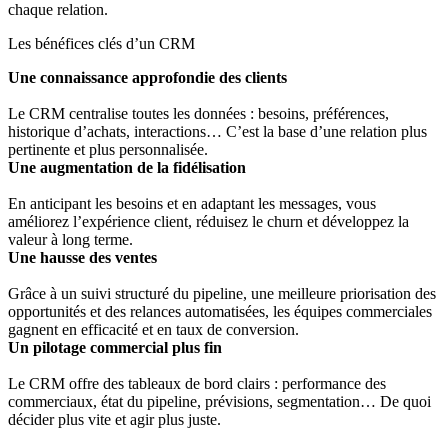
chaque relation.
Les bénéfices clés d’un CRM
Une connaissance approfondie des clients
Le CRM centralise toutes les données : besoins, préférences,
historique d’achats, interactions… C’est la base d’une relation plus
pertinente et plus personnalisée.
Une augmentation de la fidélisation
En anticipant les besoins et en adaptant les messages, vous
améliorez l’expérience client, réduisez le churn et développez la
valeur à long terme.
Une hausse des ventes
Grâce à un suivi structuré du pipeline, une meilleure priorisation des
opportunités et des relances automatisées, les équipes commerciales
gagnent en efficacité et en taux de conversion.
Un pilotage commercial plus fin
Le CRM offre des tableaux de bord clairs : performance des
commerciaux, état du pipeline, prévisions, segmentation… De quoi
décider plus vite et agir plus juste.