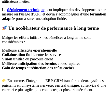
utilisateurs métier.
Le
déploiement technique
peut impliquer des développements sur
mesure ou l’usage d’API, et devra s’accompagner d’une
formation
adaptée
pour assurer une adoption fluide.
Un accélérateur de performance à long terme
Malgré les efforts initiaux, les bénéfices à long terme sont
considérables :
Meilleure
efficacité opérationnelle
Collaboration fluide
entre les services
Vision unifiée
du parcours client
Meilleure
anticipation des besoins
et des ruptures
Gain de temps
et
réduction des coûts cachés
En somme, l’intégration ERP-CRM transforme deux systèmes
puissants en un
système nerveux central unique
, au service d’une
entreprise plus agile, plus connectée, et plus orientée client.