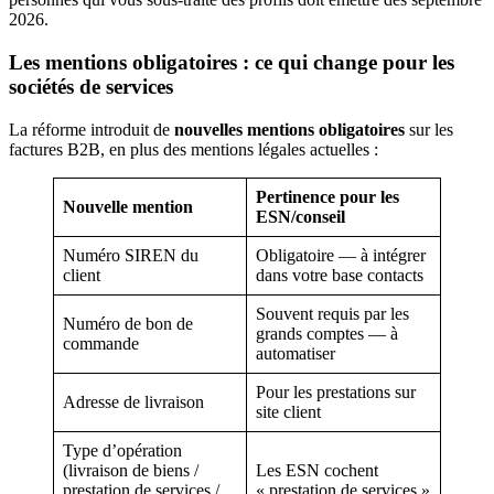
2026.
Les mentions obligatoires : ce qui change pour les
sociétés de services
La réforme introduit de
nouvelles mentions obligatoires
sur les
factures B2B, en plus des mentions légales actuelles :
Pertinence pour les
Nouvelle mention
ESN/conseil
Numéro SIREN du
Obligatoire — à intégrer
client
dans votre base contacts
Souvent requis par les
Numéro de bon de
grands comptes — à
commande
automatiser
Pour les prestations sur
Adresse de livraison
site client
Type d’opération
(livraison de biens /
Les ESN cochent
prestation de services /
« prestation de services »