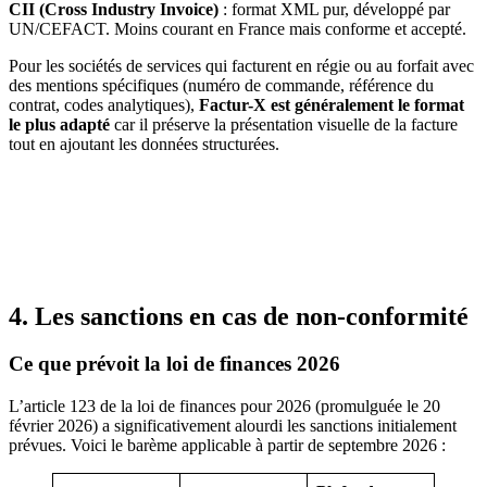
CII (Cross Industry Invoice)
: format XML pur, développé par
UN/CEFACT. Moins courant en France mais conforme et accepté.
Pour les sociétés de services qui facturent en régie ou au forfait avec
des mentions spécifiques (numéro de commande, référence du
contrat, codes analytiques),
Factur-X est généralement le format
le plus adapté
car il préserve la présentation visuelle de la facture
tout en ajoutant les données structurées.
4. Les sanctions en cas de non-conformité
Ce que prévoit la loi de finances 2026
L’article 123 de la loi de finances pour 2026 (promulguée le 20
février 2026) a significativement alourdi les sanctions initialement
prévues. Voici le barème applicable à partir de septembre 2026 :