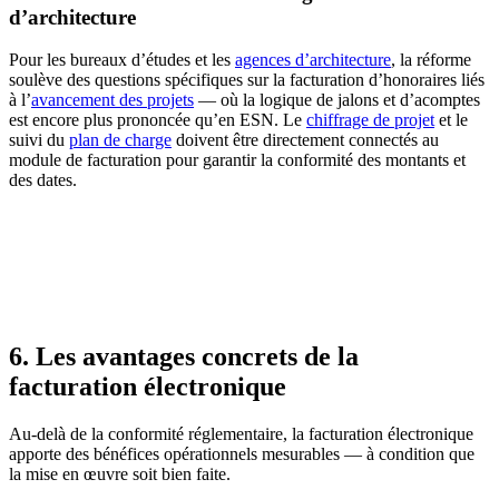
d’architecture
Pour les bureaux d’études et les
agences d’architecture
, la réforme
soulève des questions spécifiques sur la facturation d’honoraires liés
à l’
avancement des projets
— où la logique de jalons et d’acomptes
est encore plus prononcée qu’en ESN. Le
chiffrage de projet
et le
suivi du
plan de charge
doivent être directement connectés au
module de facturation pour garantir la conformité des montants et
des dates.
6. Les avantages concrets de la
facturation électronique
Au-delà de la conformité réglementaire, la facturation électronique
apporte des bénéfices opérationnels mesurables — à condition que
la mise en œuvre soit bien faite.