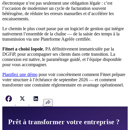
électronique n’est pas seulement une obligation légale : c’est
l’occasion de moderniser un cycle de facturation souvent
hétérogène, de réduire les erreurs manuelles et d’accélérer les
encaissements.
Le chemin le plus court passe par un logiciel de gestion qui intègre
nativement l’ensemble de la chaîne — de la saisie des temps à la
transmission via une Plateforme Agréée certifiée.
Fitnet a choisi Iopole
, PA définitivement immatriculée par la
DGFiP, pour accompagner ses clients dans cette transition. La
connexion est native, le paramétrage guidé, et l’équipe disponible
pour vous accompagner.
Planifiez une démo
pour voir concrètement comment Fitnet prépare
votre structure à l’échéance de septembre 2026 — et comment
transformer une contrainte réglementaire en avantage opérationnel.
Prêt à transformer votre entreprise ?