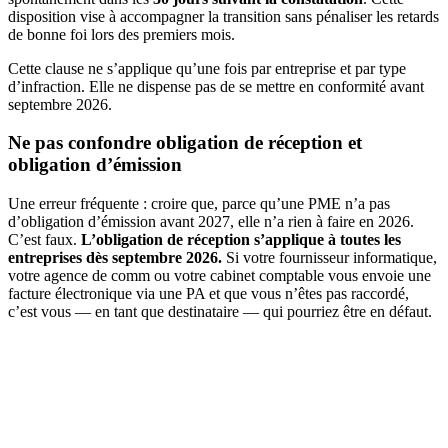
disposition vise à accompagner la transition sans pénaliser les retards
de bonne foi lors des premiers mois.
Cette clause ne s’applique qu’une fois par entreprise et par type
d’infraction. Elle ne dispense pas de se mettre en conformité avant
septembre 2026.
Ne pas confondre obligation de réception et
obligation d’émission
Une erreur fréquente : croire que, parce qu’une PME n’a pas
d’obligation d’émission avant 2027, elle n’a rien à faire en 2026.
C’est faux.
L’obligation de réception s’applique à toutes les
entreprises dès septembre 2026.
Si votre fournisseur informatique,
votre agence de comm ou votre cabinet comptable vous envoie une
facture électronique via une PA et que vous n’êtes pas raccordé,
c’est vous — en tant que destinataire — qui pourriez être en défaut.