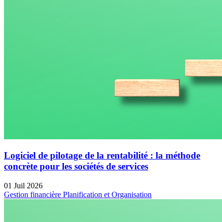
Logiciel de pilotage de la rentabilité : la méthode
concrète pour les sociétés de services
01 Juil 2026
Gestion financière
Planification et Organisation