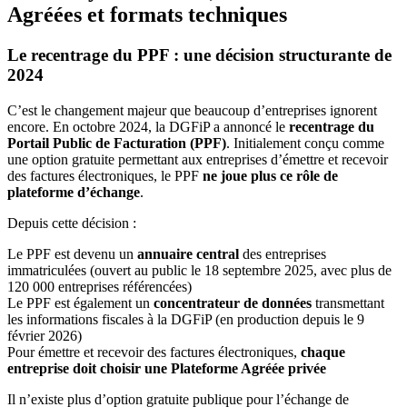
Agréées et formats techniques
Le recentrage du PPF : une décision structurante de
2024
C’est le changement majeur que beaucoup d’entreprises ignorent
encore. En octobre 2024, la DGFiP a annoncé le
recentrage du
Portail Public de Facturation (PPF)
. Initialement conçu comme
une option gratuite permettant aux entreprises d’émettre et recevoir
des factures électroniques, le PPF
ne joue plus ce rôle de
plateforme d’échange
.
Depuis cette décision :
Le PPF est devenu un
annuaire central
des entreprises
immatriculées (ouvert au public le 18 septembre 2025, avec plus de
120 000 entreprises référencées)
Le PPF est également un
concentrateur de données
transmettant
les informations fiscales à la DGFiP (en production depuis le 9
février 2026)
Pour émettre et recevoir des factures électroniques,
chaque
entreprise doit choisir une Plateforme Agréée privée
Il n’existe plus d’option gratuite publique pour l’échange de