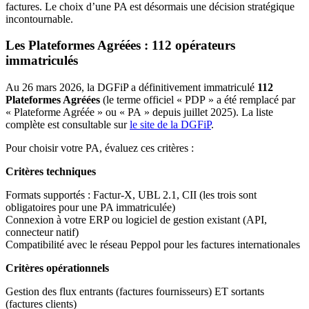
factures. Le choix d’une PA est désormais une décision stratégique
incontournable.
Les Plateformes Agréées : 112 opérateurs
immatriculés
Au 26 mars 2026, la DGFiP a définitivement immatriculé
112
Plateformes Agréées
(le terme officiel « PDP » a été remplacé par
« Plateforme Agréée » ou « PA » depuis juillet 2025). La liste
complète est consultable sur
le site de la DGFiP
.
Pour choisir votre PA, évaluez ces critères :
Critères techniques
Formats supportés : Factur-X, UBL 2.1, CII (les trois sont
obligatoires pour une PA immatriculée)
Connexion à votre ERP ou logiciel de gestion existant (API,
connecteur natif)
Compatibilité avec le réseau Peppol pour les factures internationales
Critères opérationnels
Gestion des flux entrants (factures fournisseurs) ET sortants
(factures clients)