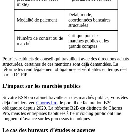
mixte)
Délai, mode,
Modalité de paiement
coordonnées bancaires
structurées
Critique pour les
Numéro de contrat ou de
marchés publics et les
marché
grands comptes
Pour les cabinets de conseil qui travaillent avec des directions achats
structurées, certaines de ces mentions sont déjà demandées. La
réforme les rend légalement obligatoires et vérifiables en temps réel
par la DGFiP.
L’impact sur les marchés publics
Si votre ESN ou cabinet travaille sur des marchés publics, vous êtes
déjà familier avec
Chorus Pro
, le portail de facturation B2G
obligatoire depuis 2020. La réforme B2B est distincte de Chorus
Pro, mais les entreprises habituées à l’e-invoicing public ont une
longueur d’avance sur les processus techniques.
Le cas des bureaux d’études et agences