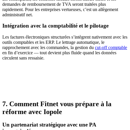
demandes de remboursement de TVA seront traitées plus
rapidement. Pour les entreprises vertueuses, c’est un allègement
administratif net.
Intégration avec la comptabilité et le pilotage
Les factures électroniques structurées s’intègrent nativement avec les
outils comptables et les ERP. Le lettrage automatique, le
rapprochement avec les commandes, la gestion du
cut-off comptable
en fin d’exercice — tout devient plus fluide quand les données
circulent sans ressaisie.
7. Comment Fitnet vous prépare à la
réforme avec Iopole
Un partenariat stratégique avec une PA