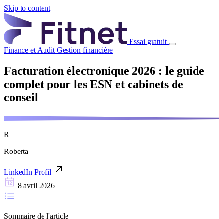
Skip to content
Essai gratuit
Finance et Audit
Gestion financière
Facturation électronique 2026 : le guide
complet pour les ESN et cabinets de
conseil
R
Roberta
LinkedIn Profil
8 avril 2026
Sommaire de l'article