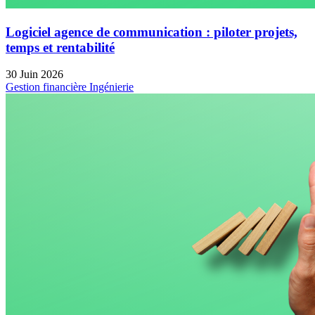
Logiciel agence de communication : piloter projets,
temps et rentabilité
30 Juin 2026
Gestion financière
Ingénierie