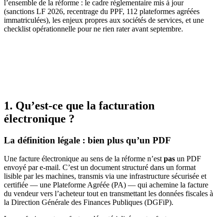
l’ensemble de la réforme : le cadre réglementaire mis à jour
(sanctions LF 2026, recentrage du PPF, 112 plateformes agréées
immatriculées), les enjeux propres aux sociétés de services, et une
checklist opérationnelle pour ne rien rater avant septembre.
1. Qu’est-ce que la facturation
électronique ?
La définition légale : bien plus qu’un PDF
Une facture électronique au sens de la réforme n’est
pas
un PDF
envoyé par e-mail. C’est un document structuré dans un format
lisible par les machines, transmis via une infrastructure sécurisée et
certifiée — une Plateforme Agréée (PA) — qui achemine la facture
du vendeur vers l’acheteur tout en transmettant les données fiscales à
la Direction Générale des Finances Publiques (DGFiP).