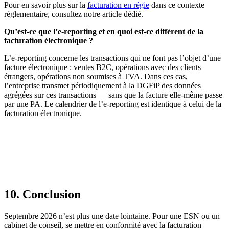
Pour en savoir plus sur la
facturation en régie
dans ce contexte
réglementaire, consultez notre article dédié.
Qu’est-ce que l’e-reporting et en quoi est-ce différent de la
facturation électronique ?
L’e-reporting concerne les transactions qui ne font pas l’objet d’une
facture électronique : ventes B2C, opérations avec des clients
étrangers, opérations non soumises à TVA. Dans ces cas,
l’entreprise transmet périodiquement à la DGFiP des données
agrégées sur ces transactions — sans que la facture elle-même passe
par une PA. Le calendrier de l’e-reporting est identique à celui de la
facturation électronique.
10. Conclusion
Septembre 2026 n’est plus une date lointaine. Pour une ESN ou un
cabinet de conseil, se mettre en conformité avec la facturation