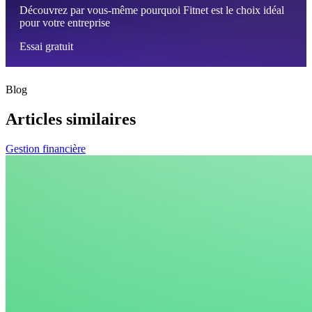
Découvrez par vous-même pourquoi Fitnet est le choix idéal
pour votre entreprise
Essai gratuit
Blog
Articles similaires
Gestion financière